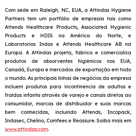
Com sede em Raleigh, NC, EUA, a Attindas Hygiene
Partners tem um portfólio de empresas tais como
Attends Healthcare Products, Associated Hygienic
Products e HDIS na América do Norte, e
Laboratorios Indas e Attends Healthcare AB na
Europa. A Attindas projeta, fabrica e comercializa
produtos de absorventes higiênicos nos EUA,
Canadá, Europa e mercados de exportação em todo
o mundo. As principais linhas de negócios da empresa
incluem produtos para incontinência de adultos e
fraldas infantis através de varejo e canais diretos ao
consumidor, marcas de distribuidor e suas marcas
bem conhecidas, incluindo
Attends, Incopack,
Indasec, Chelino, Comfees
e
Reassure
. Saiba mais em
www.attindas.com
.