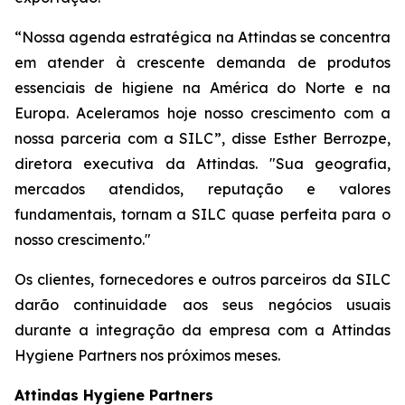
“Nossa agenda estratégica na Attindas se concentra
em atender à crescente demanda de produtos
essenciais de higiene na América do Norte e na
Europa. Aceleramos hoje nosso crescimento com a
nossa parceria com a SILC”, disse Esther Berrozpe,
diretora executiva da Attindas. "Sua geografia,
mercados atendidos, reputação e valores
fundamentais, tornam a SILC quase perfeita para o
nosso crescimento."
Os clientes, fornecedores e outros parceiros da SILC
darão continuidade aos seus negócios usuais
durante a integração da empresa com a Attindas
Hygiene Partners nos próximos meses.
Attindas Hygiene Partners