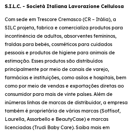
S.I.L.C. - Società Italiana Lavorazione Cellulosa
Com sede em Trescore Cremasco (CR – Itália), a
SILC projeta, fabrica e comercializa produtos para
incontinência de adultos, absorventes femininos,
fraldas para bebês, cosméticos para cuidados
pessoais e produtos de higiene para animais de
estimação. Esses produtos são distribuídos
principalmente por meio de canais de varejo,
farmácias e instituições, como asilos e hospitais, bem
como por meio de vendas e exportações diretas ao
consumidor para mais de vinte países. Além de
inúmeras linhas de marcas de distribuidor, a empresa
também é proprietária de várias marcas (Soffisof,
Laurella, Assorbello e BeautyCase) e marcas
licenciadas (Trudi Baby Care). Saiba mais em