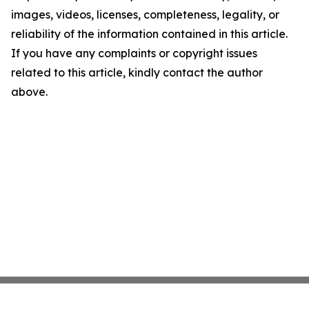
images, videos, licenses, completeness, legality, or
reliability of the information contained in this article.
If you have any complaints or copyright issues
related to this article, kindly contact the author
above.