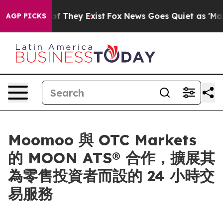
rs no Proof They Exist
Fox News Goes Quiet as 'Maga M
AGP PICKS
Moomoo 與 OTC Markets
的 MOON ATS® 合作，擴展其
為零售投資者而設的 24 小時交
易服務