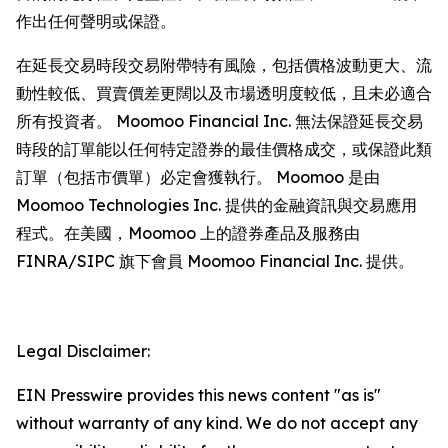
作出任何聲明或保證。
在延長交易時段交易附帶特有風險，包括價格波動更大、流
動性較低、買賣價差更闊以及市場透明度較低，且未必適合
所有投資者。 Moomoo Financial Inc. 無法保證延長交易
時段的訂單能以任何特定證券的最佳價格成交，或保證此類
訂單（包括市價單）必定會獲執行。 Moomoo 是由
Moomoo Technologies Inc. 提供的金融資訊與交易應用
程式。在美國，Moomoo 上的證券產品及服務由
FINRA/SIPC 旗下會員 Moomoo Financial Inc. 提供。
Legal Disclaimer:
EIN Presswire provides this news content "as is"
without warranty of any kind. We do not accept any