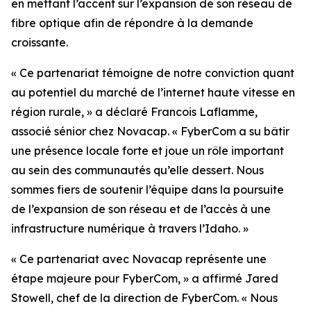
en mettant l’accent sur l’expansion de son réseau de
fibre optique afin de répondre à la demande
croissante.
« Ce partenariat témoigne de notre conviction quant
au potentiel du marché de l’internet haute vitesse en
région rurale, » a déclaré Francois Laflamme,
associé sénior chez Novacap. « FyberCom a su bâtir
une présence locale forte et joue un rôle important
au sein des communautés qu’elle dessert. Nous
sommes fiers de soutenir l’équipe dans la poursuite
de l’expansion de son réseau et de l’accès à une
infrastructure numérique à travers l’Idaho. »
« Ce partenariat avec Novacap représente une
étape majeure pour FyberCom, » a affirmé Jared
Stowell, chef de la direction de FyberCom. « Nous