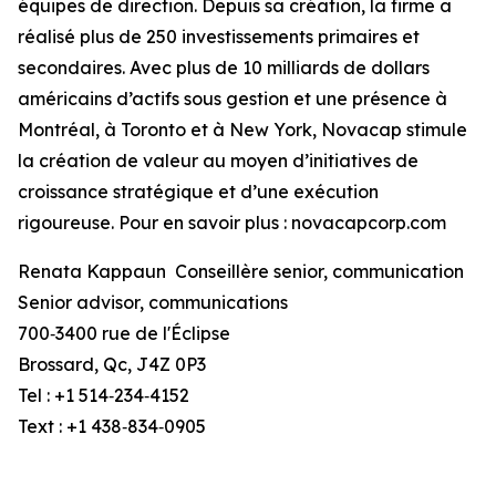
équipes de direction. Depuis sa création, la firme a
réalisé plus de 250 investissements primaires et
secondaires. Avec plus de 10 milliards de dollars
américains d’actifs sous gestion et une présence à
Montréal, à Toronto et à New York, Novacap stimule
la création de valeur au moyen d’initiatives de
croissance stratégique et d’une exécution
rigoureuse. Pour en savoir plus : novacapcorp.com
Renata Kappaun Conseillère senior, communication
Senior advisor, communications
700‑3400 rue de l'Éclipse
Brossard, Qc, J4Z 0P3
Tel : +1 514‑234‑4152
Text : +1 438‑834‑0905