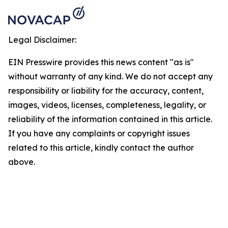
Legal Disclaimer:
EIN Presswire provides this news content "as is"
without warranty of any kind. We do not accept any
responsibility or liability for the accuracy, content,
images, videos, licenses, completeness, legality, or
reliability of the information contained in this article.
If you have any complaints or copyright issues
related to this article, kindly contact the author
above.