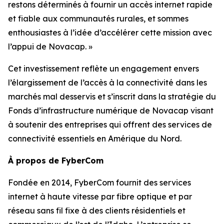
restons déterminés à fournir un accès internet rapide
et fiable aux communautés rurales, et sommes
enthousiastes à l’idée d’accélérer cette mission avec
l’appui de Novacap. »
Cet investissement reflète un engagement envers
l’élargissement de l’accès à la connectivité dans les
marchés mal desservis et s’inscrit dans la stratégie du
Fonds d’infrastructure numérique de Novacap visant
à soutenir des entreprises qui offrent des services de
connectivité essentiels en Amérique du Nord.
À propos de FyberCom
Fondée en 2014, FyberCom fournit des services
internet à haute vitesse par fibre optique et par
réseau sans fil fixe à des clients résidentiels et