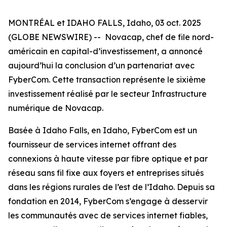
MONTRÉAL et IDAHO FALLS, Idaho, 03 oct. 2025
(GLOBE NEWSWIRE) -- Novacap, chef de file nord-
américain en capital-d’investissement, a annoncé
aujourd’hui la conclusion d’un partenariat avec
FyberCom. Cette transaction représente le sixième
investissement réalisé par le secteur Infrastructure
numérique de Novacap.
Basée à Idaho Falls, en Idaho, FyberCom est un
fournisseur de services internet offrant des
connexions à haute vitesse par fibre optique et par
réseau sans fil fixe aux foyers et entreprises situés
dans les régions rurales de l’est de l’Idaho. Depuis sa
fondation en 2014, FyberCom s’engage à desservir
les communautés avec de services internet fiables,