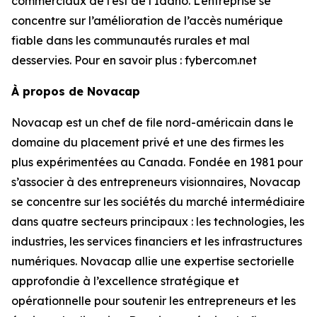
commerciaux de l’est de l’Idaho. L’entreprise se
concentre sur l’amélioration de l’accès numérique
fiable dans les communautés rurales et mal
desservies. Pour en savoir plus : fybercom.net
À propos de Novacap
Novacap est un chef de file nord-américain dans le
domaine du placement privé et une des firmes les
plus expérimentées au Canada. Fondée en 1981 pour
s’associer à des entrepreneurs visionnaires, Novacap
se concentre sur les sociétés du marché intermédiaire
dans quatre secteurs principaux : les technologies, les
industries, les services financiers et les infrastructures
numériques. Novacap allie une expertise sectorielle
approfondie à l’excellence stratégique et
opérationnelle pour soutenir les entrepreneurs et les